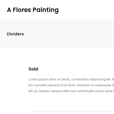
A Flores Painting
Dividers
Solid
Lorem ipsum dolor sit amet, consectetur adipiscing elit. 
leo convallis placerat id at dolor. Interdum et malesuada f
elit ac, tempor semper nibh nunc sollicitudin cursus ante 