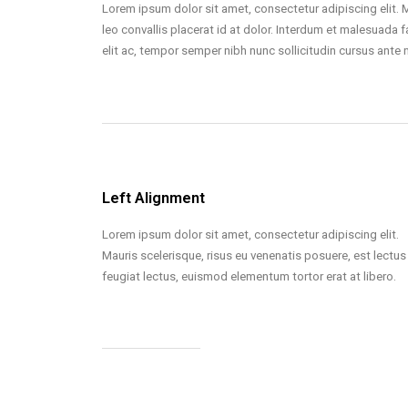
Lorem ipsum dolor sit amet, consectetur adipiscing elit. 
leo convallis placerat id at dolor. Interdum et malesuada f
elit ac, tempor semper nibh nunc sollicitudin cursus ante 
Left Alignment
Lorem ipsum dolor sit amet, consectetur adipiscing elit.
Mauris scelerisque, risus eu venenatis posuere, est lectus
feugiat lectus, euismod elementum tortor erat at libero.