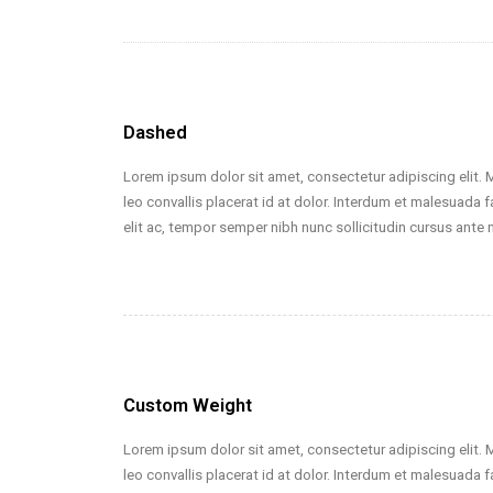
Dashed
Lorem ipsum dolor sit amet, consectetur adipiscing elit. 
leo convallis placerat id at dolor. Interdum et malesuada f
elit ac, tempor semper nibh nunc sollicitudin cursus ante 
Custom Weight
Lorem ipsum dolor sit amet, consectetur adipiscing elit. 
leo convallis placerat id at dolor. Interdum et malesuada f