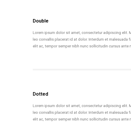
Double
Lorem ipsum dolor sit amet, consectetur adipiscing elit. 
leo convallis placerat id at dolor. Interdum et malesuada f
elit ac, tempor semper nibh nunc sollicitudin cursus ante 
Dotted
Lorem ipsum dolor sit amet, consectetur adipiscing elit. 
leo convallis placerat id at dolor. Interdum et malesuada f
elit ac, tempor semper nibh nunc sollicitudin cursus ante 