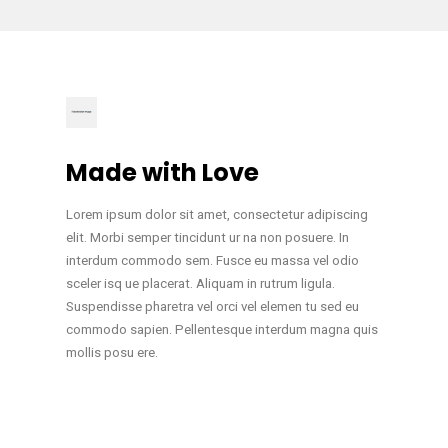
Made with Love
Lorem ipsum dolor sit amet, consectetur adipiscing
elit. Morbi semper tincidunt ur na non posuere. In
interdum commodo sem. Fusce eu massa vel odio
sceler isq ue placerat. Aliquam in rutrum ligula.
Suspendisse pharetra vel orci vel elemen tu sed eu
commodo sapien. Pellentesque interdum magna quis
mollis posu ere.