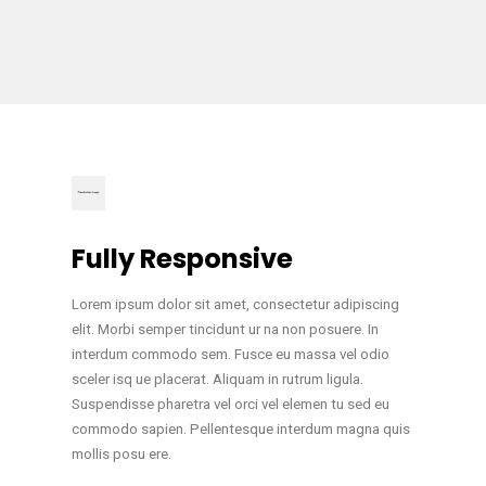
Fully Responsive
Lorem ipsum dolor sit amet, consectetur adipiscing
elit. Morbi semper tincidunt ur na non posuere. In
interdum commodo sem. Fusce eu massa vel odio
sceler isq ue placerat. Aliquam in rutrum ligula.
Suspendisse pharetra vel orci vel elemen tu sed eu
commodo sapien. Pellentesque interdum magna quis
mollis posu ere.