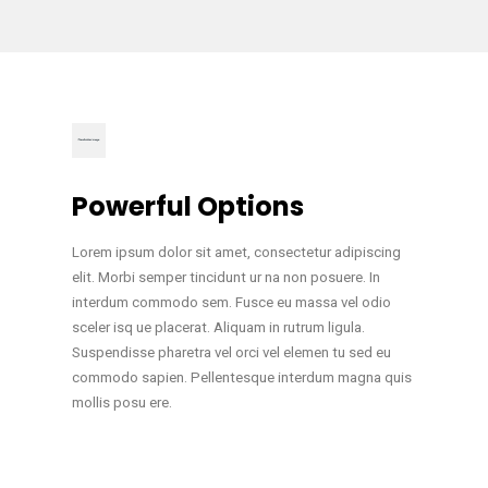
Powerful Options
Lorem ipsum dolor sit amet, consectetur adipiscing
elit. Morbi semper tincidunt ur na non posuere. In
interdum commodo sem. Fusce eu massa vel odio
sceler isq ue placerat. Aliquam in rutrum ligula.
Suspendisse pharetra vel orci vel elemen tu sed eu
commodo sapien. Pellentesque interdum magna quis
mollis posu ere.