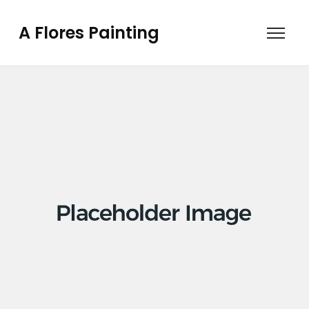
A Flores Painting